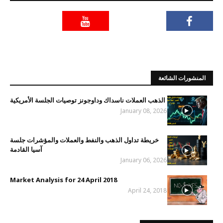
المنشورات الشائعة
الذهب العملات ناسداك وداوجونز توصيات الجلسة الأمريكية
January 08, 2026
خريطة تداول الذهب والنفط والعملات والمؤشرات جلسة
آسيا القادمة
January 06, 2026
Market Analysis for 24 April 2018
April 24, 2018