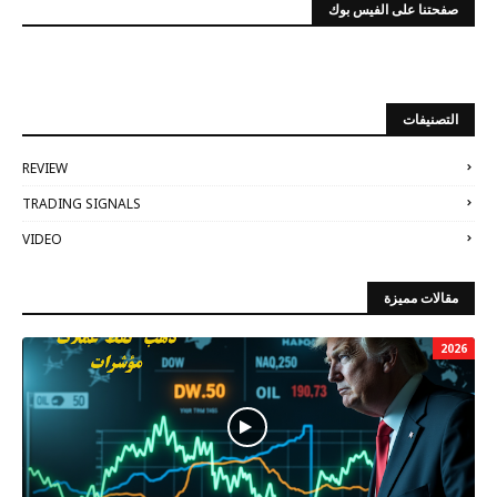
صفحتنا على الفيس بوك
التصنيفات
REVIEW
TRADING SIGNALS
VIDEO
مقالات مميزة
2026