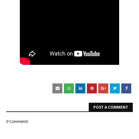
POST A COMMENT
0 Comments