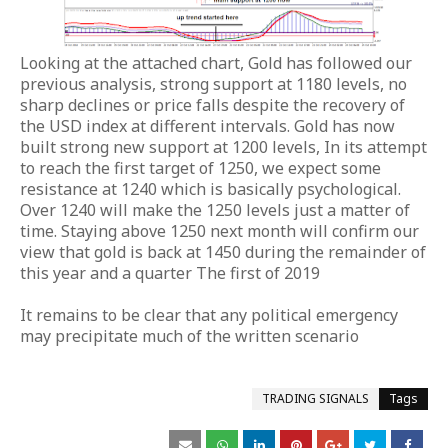
Looking at the attached chart, Gold has followed our
previous analysis, strong support at 1180 levels, no
sharp declines or price falls despite the recovery of
the USD index at different intervals. Gold has now
built strong new support at 1200 levels, In its attempt
to reach the first target of 1250, we expect some
resistance at 1240 which is basically psychological.
Over 1240 will make the 1250 levels just a matter of
time. Staying above 1250 next month will confirm our
view that gold is back at 1450 during the remainder of
this year and a quarter The first of 2019
It remains to be clear that any political emergency
may precipitate much of the written scenario
TRADING SIGNALS
Tags