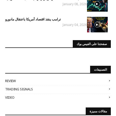
January 08, 2026
ترامب ينقذ اقتصاد أمريكا باعتقال مادورو
January 04, 2026
صفحتنا على الفيس بوك
التصنيفات
REVIEW
TRADING SIGNALS
VIDEO
مقالات مميزة