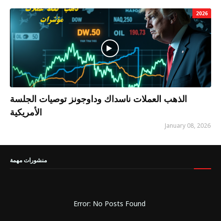
2026
الذهب العملات ناسداك وداوجونز توصيات الجلسة
الأمريكية
January 08, 2026
منشورات مهمة
Error: No Posts Found