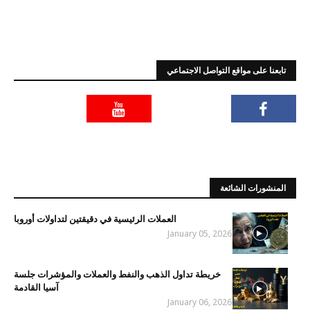
تابعنا على مواقع التواصل الاجتماعي
المنشورات الشائعة
العملات الرئيسية في دقيقتين لتداولات أوروبا
January 05, 2026
خريطة تداول الذهب والنفط والعملات والمؤشرات جلسة
آسيا القادمة
January 06, 2026