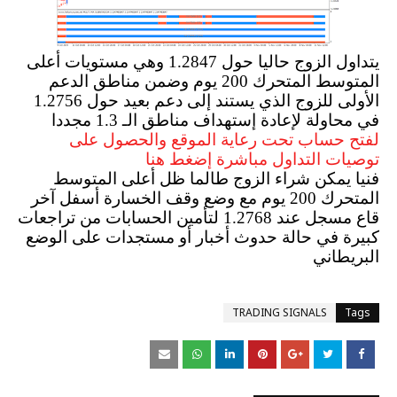
يتداول الزوج حاليا حول 1.2847 وهي مستويات أعلى
المتوسط المتحرك 200 يوم وضمن مناطق الدعم
الأولى للزوج الذي يستند إلى دعم بعيد حول 1.2756
في محاولة لإعادة إستهداف مناطق الـ 1.3 مجددا
لفتح حساب تحت رعاية الموقع والحصول على
توصيات التداول مباشرة إضغط هنا
فنيا يمكن شراء الزوج طالما ظل أعلى المتوسط
المتحرك 200 يوم مع وضع وقف الخسارة أسفل آخر
قاع مسجل عند 1.2768 لتأمين الحسابات من تراجعات
كبيرة في حالة حدوث أخبار أو مستجدات على الوضع
البريطاني
TRADING SIGNALS
Tags