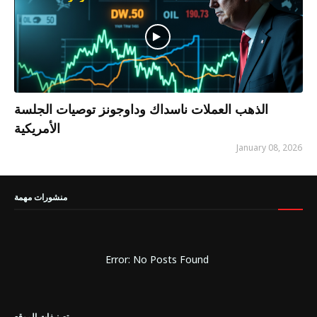
الذهب العملات ناسداك وداوجونز توصيات الجلسة
الأمريكية
January 08, 2026
منشورات مهمة
Error: No Posts Found
تصنيفات الموقع