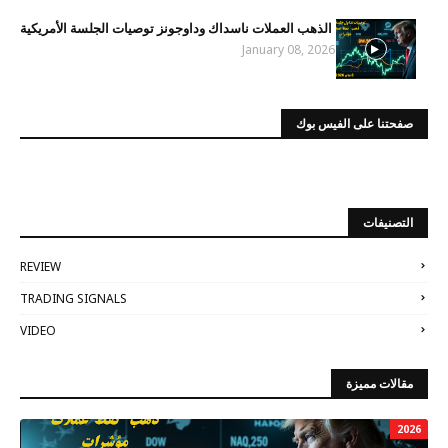
الذهب العملات ناسداك وداوجونز توصيات الجلسة الأمريكية
January 08, 2026
صفحتنا على الفيس بوك
التصنيفات
REVIEW
TRADING SIGNALS
VIDEO
مقالات مميزة
2026