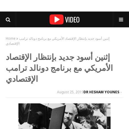
إثنين أسود جديد بإنتظار الإقتصاد الأمريكي مع برنامج دونالد ترامب
Home
الإقتصادي
إثنين أسود جديد بإنتظار الإقتصاد
الأمريكي مع برنامج دونالد ترامب
الإقتصادي
August 25, 2019
DR HISHAM YOUNES