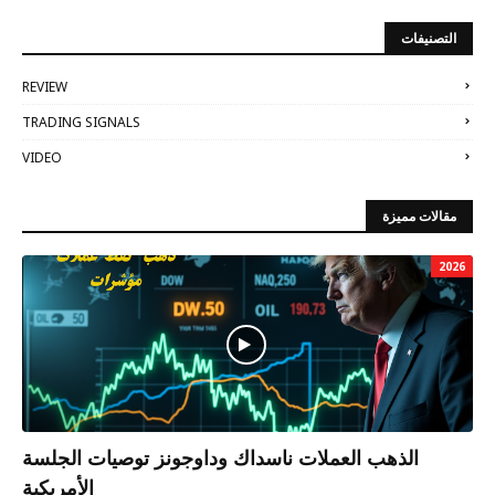
التصنيفات
REVIEW
TRADING SIGNALS
VIDEO
مقالات مميزة
2026
الذهب العملات ناسداك وداوجونز توصيات الجلسة
الأمريكية