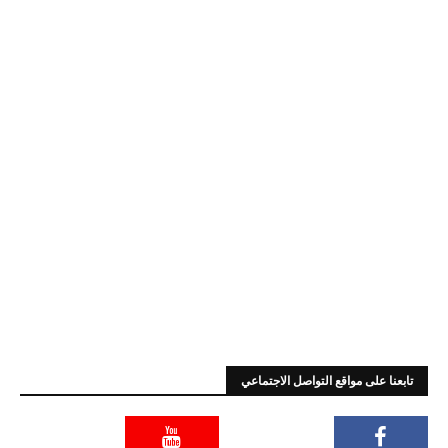
تابعنا على مواقع التواصل الاجتماعي