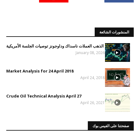
المنشورات الشائعة
الذهب العملات ناسداك وداوجونز توصيات الجلسة الأمريكية
January 08, 2026
Market Analysis for 24 April 2018
April 24, 2018
Crude Oil Technical Analysis April 27
April 26, 2021
صفحتنا على الفيس بوك