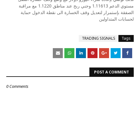
مستوي الدعم 1.11613 وجني ربح عند مناطق 1.1220 مع مراقبة
الصفقة بإستمرار لتعديل وقف الخسارة الى نقطة الدخول حماية
لحسابات المتداولين
TRADING SIGNALS
Tags
POST A COMMENT
0 Comments