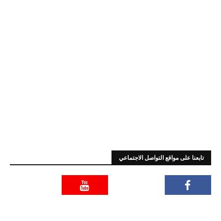
تابعنا على مواقع التواصل الاجتماعي