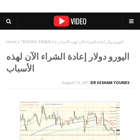
اليورو دولار إعادة الشراء الآن لهذه الأسباب
TRADING SIGNALS
Home
اليورو دولار إعادة الشراء الآن لهذه
الأسباب
August 13, 2019
DR HISHAM YOUNES