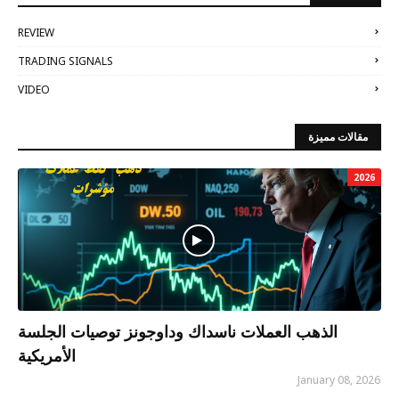
REVIEW
TRADING SIGNALS
VIDEO
مقالات مميزة
2026
الذهب العملات ناسداك وداوجونز توصيات الجلسة
الأمريكية
January 08, 2026