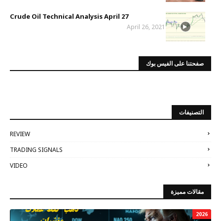
Crude Oil Technical Analysis April 27
April 26, 2021
صفحتنا على الفيس بوك
التصنيفات
REVIEW
TRADING SIGNALS
VIDEO
مقالات مميزة
2026