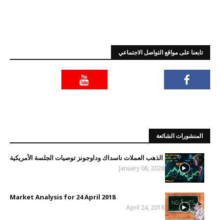
تابعنا على مواقع التواصل الاجتماعي
المنشورات الشائعة
الذهب العملات ناسداك وداوجونز توصيات الجلسة الأمريكية
January 08, 2026
Market Analysis for 24 April 2018
April 24, 2018