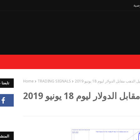
صية
 الذهب مقابل الدولار ليوم 18 يونيو 2019
TRADING SIGNALS
Home
تابعنا
لدولار ليوم 18 يونيو 2019
المنشو