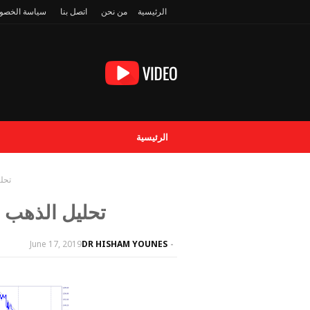
الرئيسية
من نحن
اتصل بنا
سياسة الخصو
الرئيسية
تحليل
تحليل الذهب مقابل ا
June 17, 2019
DR HISHAM YOUNES