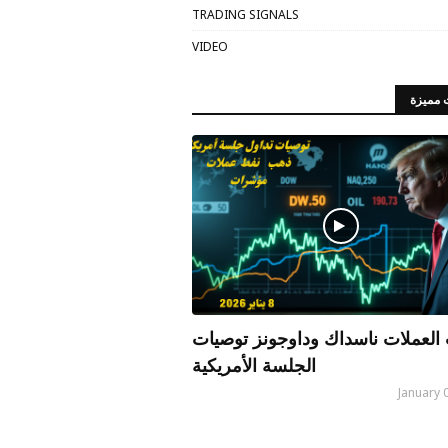
TRADING SIGNALS
VIDEO
 مميزة
العملات ناسداك وداوجونز توصيات
الجلسة الأمريكية
January 