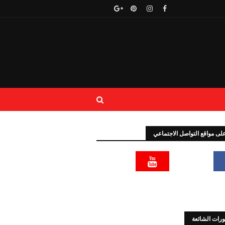
 على مواقع التواصل الاجتماعي
رات الشائعة