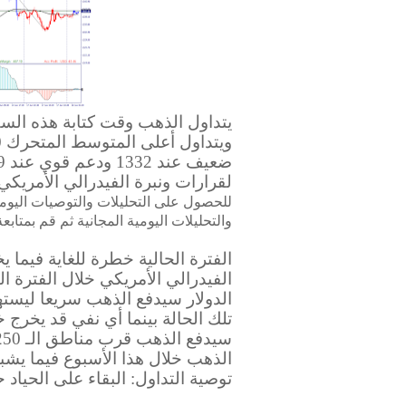
لقرارات ونبرة الفيدرالي الأمريكي
للحصول على التحليلات والتوصيات اليوم
والتحليلات اليومية المجانية ثم قم بمت
الفترة الحالية خطرة للغاية فيما 
الفيدرالي الأمريكي خلال الفترة ا
تلك الحالة بينما أي نفي قد يخرج 
الذهب خلال هذا الأسبوع فيما يشب
توصية التداول: البقاء على الحياد 