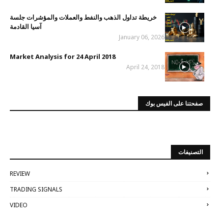
خريطة تداول الذهب والنفط والعملات والمؤشرات جلسة
آسيا القادمة
January 06, 2026
Market Analysis for 24 April 2018
April 24, 2018
صفحتنا على الفيس بوك
التصنيفات
REVIEW
TRADING SIGNALS
VIDEO