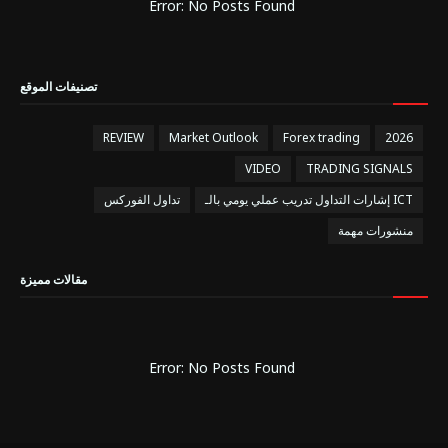
Error: No Posts Found
تصنيفات الموقع
REVIEW
Market Outlook
Forex trading
2026
VIDEO
TRADING SIGNALS
إشارات التداول تدريب عملي يومي بالـ ICT
تداول الفوركس
منشورات مهمة
مقالات مميزة
Error: No Posts Found