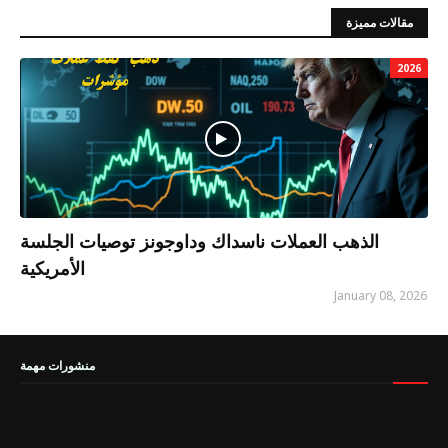
مقالات مميزة
2026
الذهب العملات ناسداك وداوجونز توصيات الجلسة
الأمريكية
January 08, 2026
منشورات مهمة