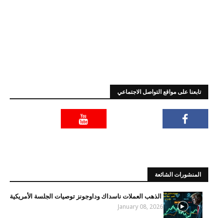
تابعنا على مواقع التواصل الاجتماعي
المنشورات الشائعة
الذهب العملات ناسداك وداوجونز توصيات الجلسة الأمريكية
January 08, 2026