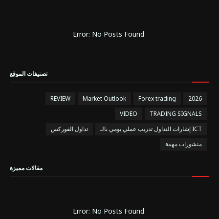
Error: No Posts Found
تصنيفات الموقع
REVIEW
Market Outlook
Forex trading
2026
VIDEO
TRADING SIGNALS
إشارات التداول تدريب عملي يومي بالـ ICT
تداول الفوركس
منشورات مهمة
مقالات مميزة
Error: No Posts Found