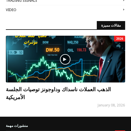
TRADING SIGNALS
VIDEO
مقالات مميزة
2026
الذهب العملات ناسداك وداوجونز توصيات الجلسة
الأمريكية
January 08, 2026
منشورات مهمة