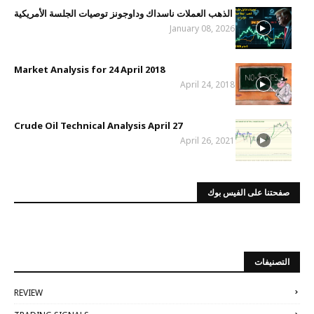
الذهب العملات ناسداك وداوجونز توصيات الجلسة الأمريكية
January 08, 2026
Market Analysis for 24 April 2018
April 24, 2018
Crude Oil Technical Analysis April 27
April 26, 2021
صفحتنا على الفيس بوك
التصنيفات
REVIEW