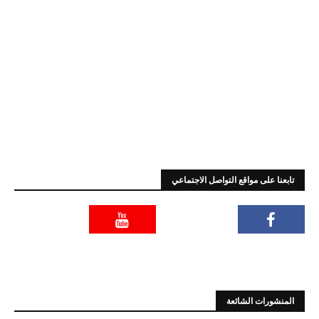
تابعنا على مواقع التواصل الاجتماعي
المنشورات الشائعة