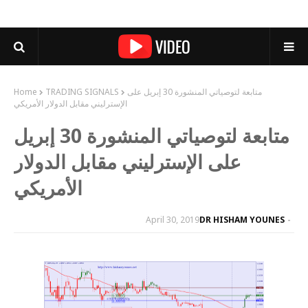
متابعة لتوصياتي المنشورة 30 إبريل على
TRADING SIGNALS
Home
الإسترليني مقابل الدولار الأمريكي
متابعة لتوصياتي المنشورة 30 إبريل
على الإسترليني مقابل الدولار
الأمريكي
April 30, 2019
DR HISHAM YOUNES