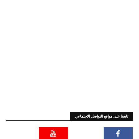
تابعنا على مواقع التواصل الاجتماعي