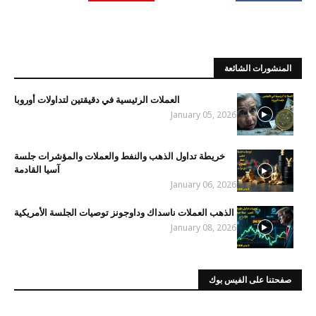
المنشورات الشائعة
العملات الرئيسية في دقيقتين لتداولات أوروبا
January 05, 2026
خريطة تداول الذهب والنفط والعملات والمؤشرات جلسة
آسيا القادمة
January 06, 2026
الذهب العملات ناسداك وداوجونز توصيات الجلسة الأمريكية
January 08, 2026
صفحتنا على الفيس بوك