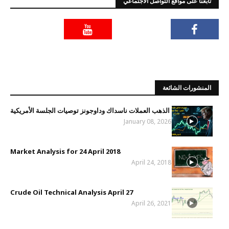
تابعنا على مواقع التواصل الاجتماعي
المنشورات الشائعة
الذهب العملات ناسداك وداوجونز توصيات الجلسة الأمريكية
January 08, 2026
Market Analysis for 24 April 2018
April 24, 2018
Crude Oil Technical Analysis April 27
April 26, 2021