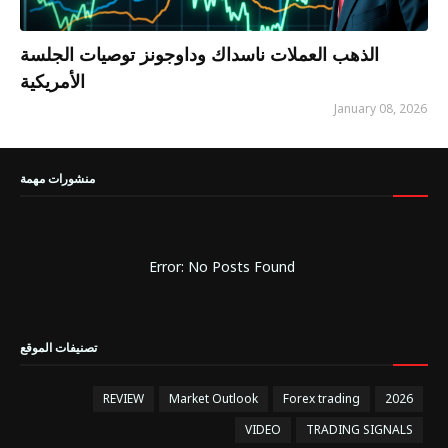
الذهب العملات ناسداك وداوجونز توصيات الجلسة
الأمريكية
January 08, 2026
منشورات مهمة
Error: No Posts Found
تصنيفات الموقع
REVIEW
Market Outlook
Forex trading
2026
VIDEO
TRADING SIGNALS