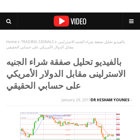
بالفيديو تحليل صفقة شراء الجنيه الاسترلينى
TRADING SIGNALS
Home
مقابل الدولار الأمريكي على حسابي الحقيقي
بالفيديو تحليل صفقة شراء الجنيه
الاسترلينى مقابل الدولار الأمريكي
على حسابي الحقيقي
January 29, 2019
DR HISHAM YOUNES