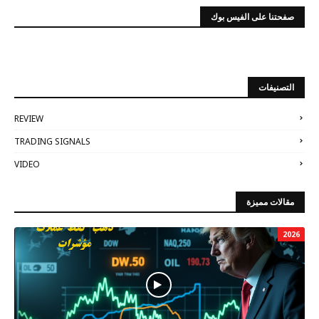
صفحتنا على الفيس بوك
التصنيفات
REVIEW
TRADING SIGNALS
VIDEO
مقالات مميزة
2026