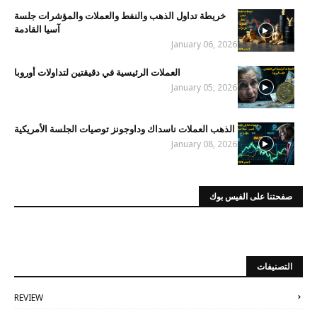
خريطة تداول الذهب والنفط والعملات والمؤشرات جلسة
آسيا القادمة
January 06, 2026
العملات الرئيسية في دقيقتين لتداولات أوروبا
January 05, 2026
الذهب العملات ناسداك وداوجونز توصيات الجلسة الأمريكية
January 08, 2026
صفحتنا على الفيس بوك
التصنيفات
REVIEW