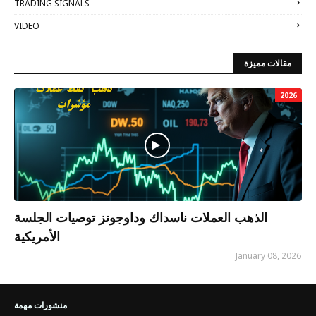
TRADING SIGNALS
VIDEO
مقالات مميزة
2026
الذهب العملات ناسداك وداوجونز توصيات الجلسة
الأمريكية
January 08, 2026
منشورات مهمة