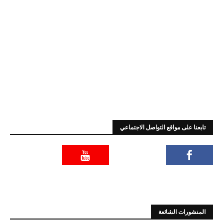
تابعنا على مواقع التواصل الاجتماعي
المنشورات الشائعة