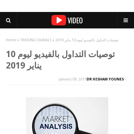
توصيات التداول بالفيديو ليوم 10 يناير 2019
TRADING SIGNALS
Home
توصيات التداول بالفيديو ليوم 10
يناير 2019
January 09, 2019
DR HISHAM YOUNES