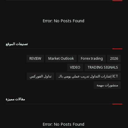
Error: No Posts Found
تصنيفات الموقع
REVIEW
Market Outlook
Forex trading
2026
VIDEO
TRADING SIGNALS
إشارات التداول تدريب عملي يومي بالـ ICT
تداول الفوركس
منشورات مهمة
مقالات مميزة
Error: No Posts Found