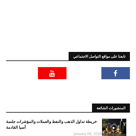
تابعنا على مواقع التواصل الاجتماعي
المنشورات الشائعة
خريطة تداول الذهب والنفط والعملات والمؤشرات جلسة
آسيا القادمة
January 06, 2026