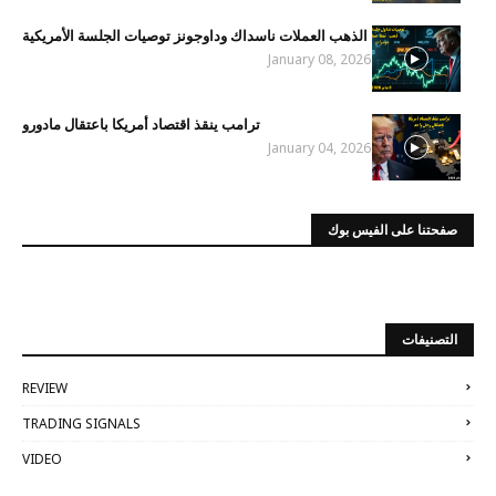
الذهب العملات ناسداك وداوجونز توصيات الجلسة الأمريكية
January 08, 2026
ترامب ينقذ اقتصاد أمريكا باعتقال مادورو
January 04, 2026
صفحتنا على الفيس بوك
التصنيفات
REVIEW
TRADING SIGNALS
VIDEO