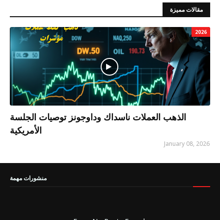
مقالات مميزة
2026
الذهب العملات ناسداك وداوجونز توصيات الجلسة
الأمريكية
January 08, 2026
منشورات مهمة