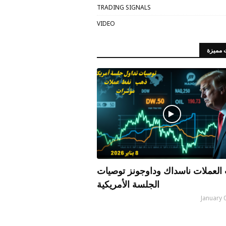
TRADING SIGNALS
VIDEO
 مميزة
العملات ناسداك وداوجونز توصيات
الجلسة الأمريكية
January 