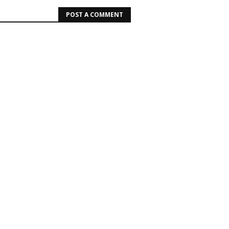
POST A COMMENT