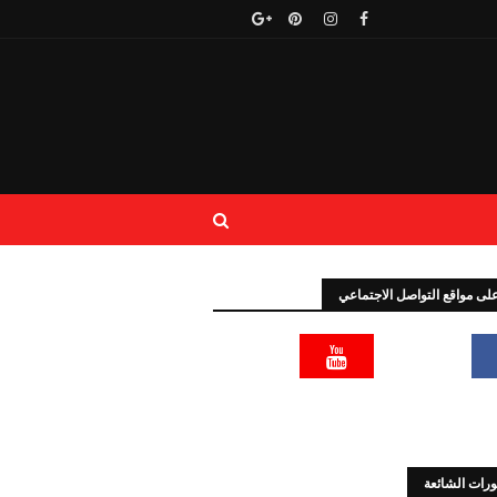
 على مواقع التواصل الاجتماعي
رات الشائعة