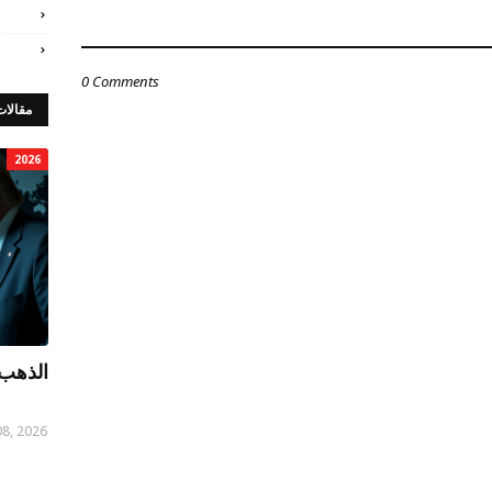
0 Comments
مقالات
2026
الذهب 
08, 2026