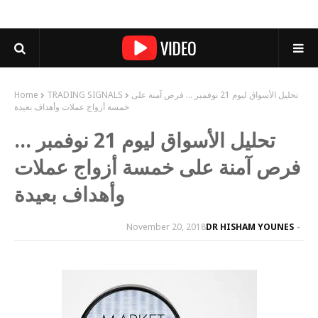
تحليل الأسواق ليوم 21 نوفمبر ... فرص آمنة على
TRADING SIGNALS
Home
خمسة أزواج عملات وأهداف بعيدة
تحليل الأسواق ليوم 21 نوفمبر ...
فرص آمنة على خمسة أزواج عملات
وأهداف بعيدة
November 20, 2018
DR HISHAM YOUNES