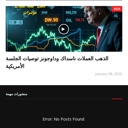
2026
الذهب العملات ناسداك وداوجونز توصيات الجلسة
الأمريكية
January 08, 2026
منشورات مهمة
Error: No Posts Found