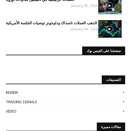
January 05, 2026
الذهب العملات ناسداك وداوجونز توصيات الجلسة الأمريكية
January 08, 2026
صفحتنا على الفيس بوك
التصنيفات
REVIEW
TRADING SIGNALS
VIDEO
مقالات مميزة