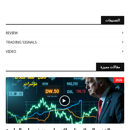
التصنيفات
REVIEW
TRADING SIGNALS
VIDEO
مقالات مميزة
2026