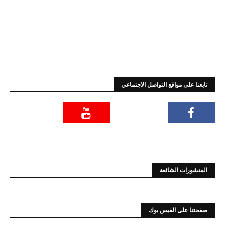
تابعنا على مواقع التواصل الاجتماعي
المنشورات الشائعة
صفحتنا على الفيس بوك