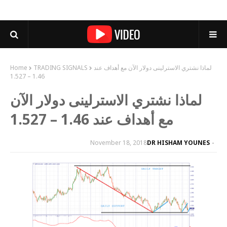
لماذا نشتري الاسترلينى دولار الآن مع أهداف عند
TRADING SIGNALS
Home
1.46 – 1.527
لماذا نشتري الاسترلينى دولار الآن
مع أهداف عند 1.46 – 1.527
November 18, 2018
DR HISHAM YOUNES