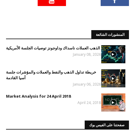
المنشورات الشائعة
الذهب العملات ناسداك وداوجونز توصيات الجلسة الأمريكية
January 08, 2026
خريطة تداول الذهب والنفط والعملات والمؤشرات جلسة
آسيا القادمة
January 06, 2026
Market Analysis for 24 April 2018
April 24, 2018
صفحتنا على الفيس بوك