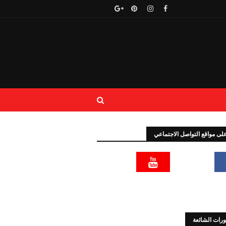
 على مواقع التواصل الاجتماعي
رات الشائعة