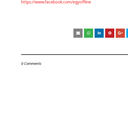
https://www.facebook.com/egyoffline
0 Comments