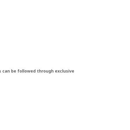
 can be followed through exclusive