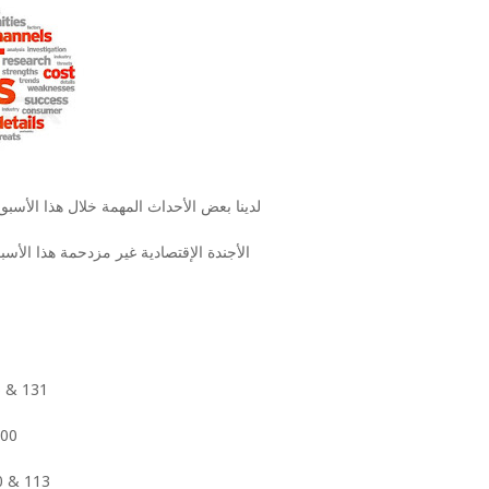
لدينا بعض الأحداث المهمة خلال هذا الأسبو
الأجندة الإقتصادية غير مزدحمة هذا الأسب
5 & 131
300
0 & 113