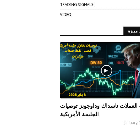
TRADING SIGNALS
VIDEO
 مميزة
العملات ناسداك وداوجونز توصيات
الجلسة الأمريكية
January 