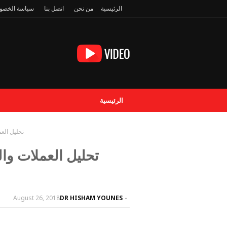
الرئيسية
من نحن
اتصل بنا
سياسة الخصو
الرئيسية
تحليل العملات
August 26, 2018
DR HISHAM YOUNES