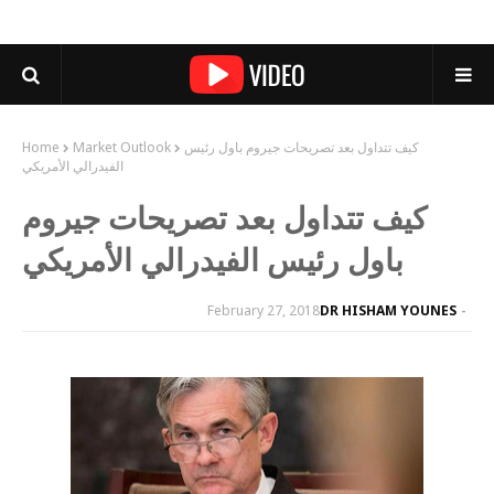
كيف تتداول بعد تصريحات جيروم باول رئيس
Market Outlook
Home
الفيدرالي الأمريكي
كيف تتداول بعد تصريحات جيروم
باول رئيس الفيدرالي الأمريكي
February 27, 2018
DR HISHAM YOUNES