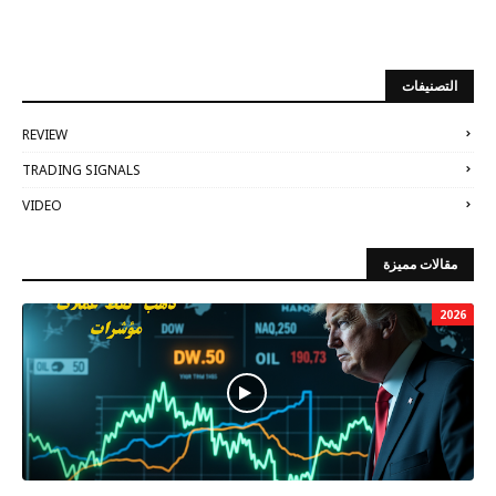
التصنيفات
REVIEW
TRADING SIGNALS
VIDEO
مقالات مميزة
2026