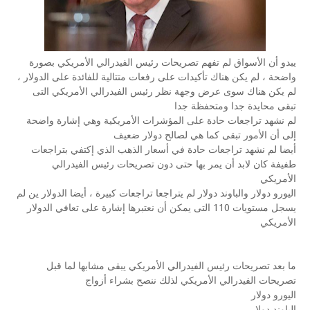
يبدو أن الأسواق لم تفهم تصريحات رئيس الفيدرالي الأمريكي بصورة
واضحة ، لم يكن هناك تأكيدات على رفعات متتالية للفائدة على الدولار ،
لم يكن هناك سوى عرض وجهة نظر رئيس الفيدرالي الأمريكي التى
تبقى محايدة جدا ومتحفظة جدا
لم نشهد تراجعات حادة على المؤشرات الأمريكية وهي إشارة واضحة
إلى أن الأمور تبقى كما هي لصالح دولار ضعيف
أيضا لم نشهد تراجعات حادة في أسعار الذهب الذي إكتفي بتراجعات
طفيفة كان لابد أن يمر بها حتى دون تصريحات رئيس الفيدرالي
الأمريكي
اليورو دولار والباوند دولار لم يتراجعا تراجعات كبيرة ، أيضا الدولار ين لم
يسجل مستويات 110 التى يمكن أن نعتبرها إشارة على تعافي الدولار
الأمريكي
ما بعد تصريحات رئيس الفيدرالي الأمريكي يبقى مشابها لما قبل
تصريحات الفيدرالي الأمريكي لذلك ننصح بشراء أزواج
اليورو دولار
الباوند دولار