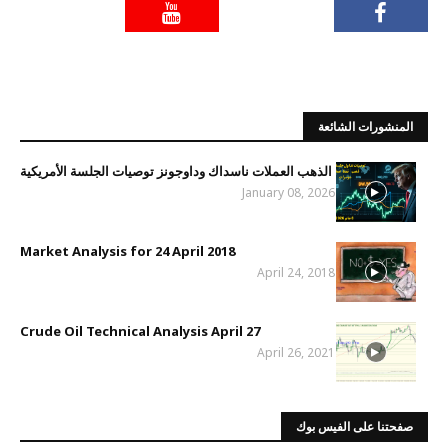
المنشورات الشائعة
الذهب العملات ناسداك وداوجونز توصيات الجلسة الأمريكية
January 08, 2026
Market Analysis for 24 April 2018
April 24, 2018
Crude Oil Technical Analysis April 27
April 26, 2021
صفحتنا على الفيس بوك