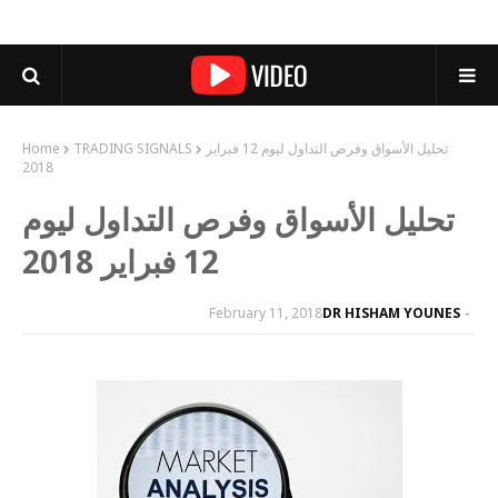
تحليل الأسواق وفرص التداول ليوم 12 فبراير
TRADING SIGNALS
Home
2018
تحليل الأسواق وفرص التداول ليوم
12 فبراير 2018
February 11, 2018
DR HISHAM YOUNES