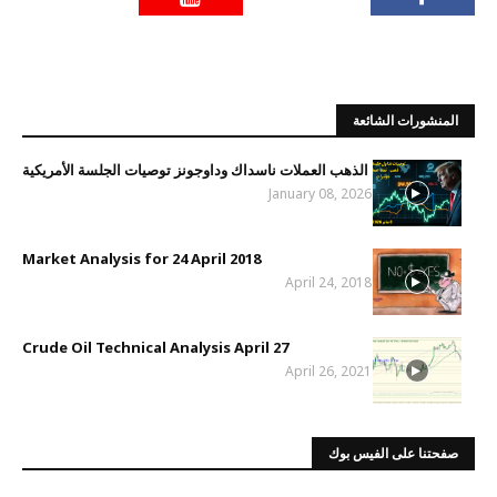
المنشورات الشائعة
الذهب العملات ناسداك وداوجونز توصيات الجلسة الأمريكية
January 08, 2026
Market Analysis for 24 April 2018
April 24, 2018
Crude Oil Technical Analysis April 27
April 26, 2021
صفحتنا على الفيس بوك