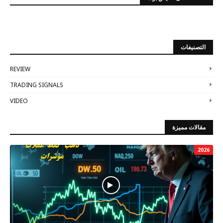
التصنيفات
REVIEW
TRADING SIGNALS
VIDEO
مقالات مميزة
2026