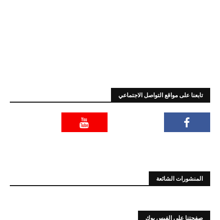
تابعنا على مواقع التواصل الاجتماعي
المنشورات الشائعة
صفحتنا على الفيس بوك