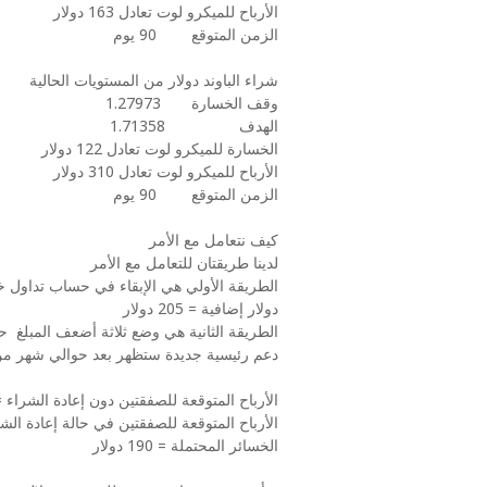
الأرباح للميكرو لوت تعادل 163 دولار
الزمن المتوقع 90 يوم
شراء الباوند دولار من المستويات الحالية
وقف الخسارة 1.27973
الهدف 1.71358
الخسارة للميكرو لوت تعادل 122 دولار
الأرباح للميكرو لوت تعادل 310 دولار
الزمن المتوقع 90 يوم
كيف نتعامل مع الأمر
لدينا طريقتان للتعامل مع الأمر
دولار إضافية = 205 دولار
دعم رئيسية جديدة ستظهر بعد حوالي شهر من
الأرباح المتوقعة للصفقتين دون إعادة الشراء = 430 دول
الأرباح المتوقعة للصفقتين في حالة إعادة الش
الخسائر المحتملة = 190 دولار