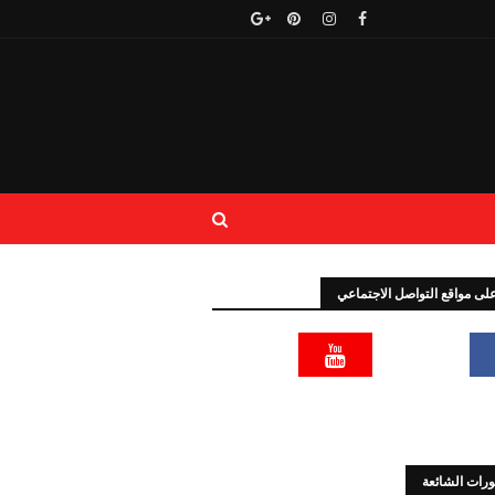
 على مواقع التواصل الاجتماعي
رات الشائعة