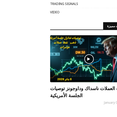
TRADING SIGNALS
VIDEO
 مميزة
العملات ناسداك وداوجونز توصيات
الجلسة الأمريكية
January 