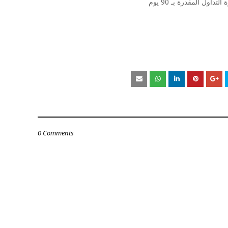
اول المقدرة بـ 90 يوم
0 Comments