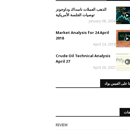
الذهب العملات ناسداك وداوجونز
توصيات الجلسة الأمريكية
January 08, 2026
Market Analysis for 24 April
2018
April 24, 2018
Crude Oil Technical Analysis
April 27
April 26, 2021
ا على الفيس بوك
فات
REVIEW