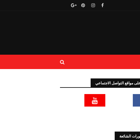
 على مواقع التواصل الاجتماعي
رات الشائعة