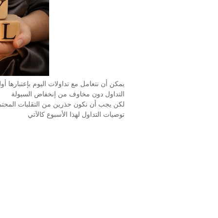
يمكن أن نتعامل مع تداولات اليوم بإعتبارها أ
التداول دون مخاوف من إنخفاض السيولة
لكن يجب أن نكون حذرين من التقلبات المحتملة
توصيات التداول لهذا الأسبوع كالآتي