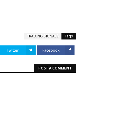
TRADING SIGNALS
Tags
Twitter
Facebook
POST A COMMENT