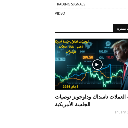
TRADING SIGNALS
VIDEO
 مميزة
العملات ناسداك وداوجونز توصيات
الجلسة الأمريكية
January 