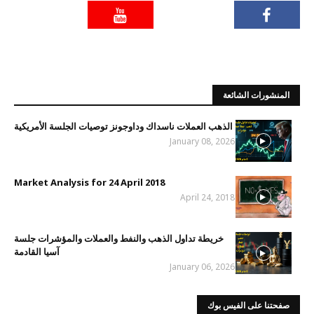
المنشورات الشائعة
الذهب العملات ناسداك وداوجونز توصيات الجلسة الأمريكية
January 08, 2026
Market Analysis for 24 April 2018
April 24, 2018
خريطة تداول الذهب والنفط والعملات والمؤشرات جلسة
آسيا القادمة
January 06, 2026
صفحتنا على الفيس بوك