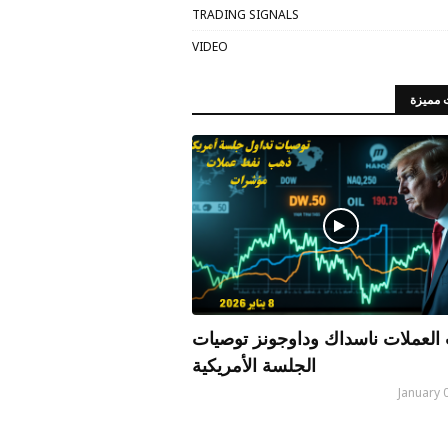
TRADING SIGNALS
VIDEO
 مميزة
العملات ناسداك وداوجونز توصيات
الجلسة الأمريكية
January 