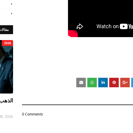
مقالات
2026
الذهب 
0 Comments
08, 2026