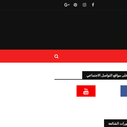
 على مواقع التواصل الاجتماعي
رات الشائعة