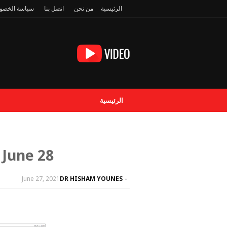
الرئيسية
من نحن
اتصل بنا
سياسة الخصو
الرئيسية
 June 28
June 27, 2021
DR HISHAM YOUNES