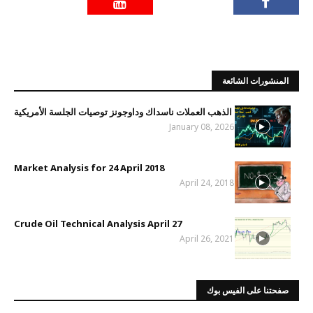
المنشورات الشائعة
الذهب العملات ناسداك وداوجونز توصيات الجلسة الأمريكية
January 08, 2026
Market Analysis for 24 April 2018
April 24, 2018
Crude Oil Technical Analysis April 27
April 26, 2021
صفحتنا على الفيس بوك