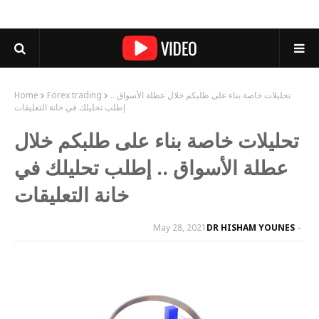
تحليلات خاصة بناء على طلبكم خلال عطلة الأسواق ..
Forex trading
Home
إطلب تحليلك في خانة التعليقات
تحليلات خاصة بناء على طلبكم خلال
عطلة الأسواق .. إطلب تحليلك في
خانة التعليقات
May 28, 2021
DR HISHAM YOUNES