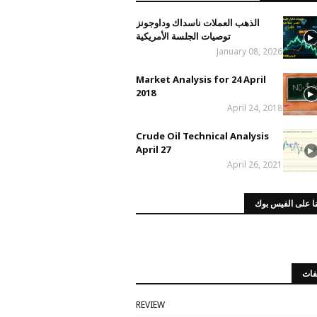
الذهب العملات ناسداك وداوجونز
توصيات الجلسة الأمريكية
January 08, 2026
Market Analysis for 24 April
2018
April 24, 2018
Crude Oil Technical Analysis
April 27
April 26, 2021
ا على الفيس بوك
فات
REVIEW