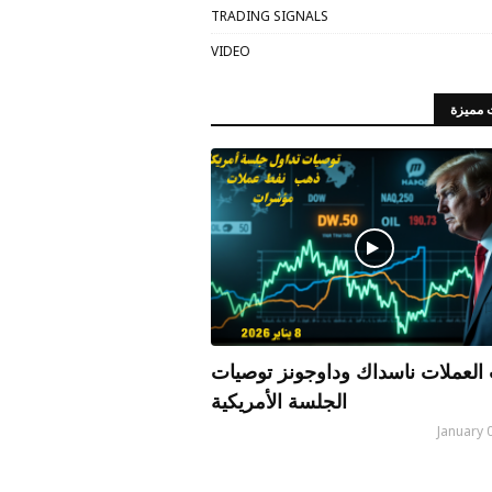
TRADING SIGNALS
VIDEO
 مميزة
العملات ناسداك وداوجونز توصيات
الجلسة الأمريكية
January 