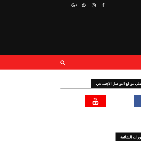
 على مواقع التواصل الاجتماعي
رات الشائعة