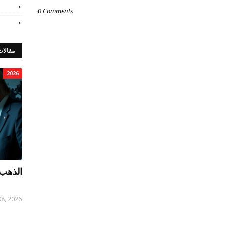
0 Comments
مقالات
2026
الذهب 
08, 2026