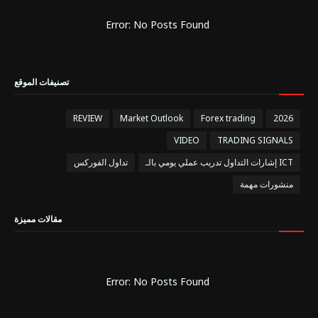
Error: No Posts Found
تصنيفات الموقع
REVIEW
Market Outlook
Forex trading
2026
VIDEO
TRADING SIGNALS
إشارات التداول تدريب عملي يومي بالـ ICT
تداول الفوركس
منشورات مهمة
مقالات مميزة
Error: No Posts Found