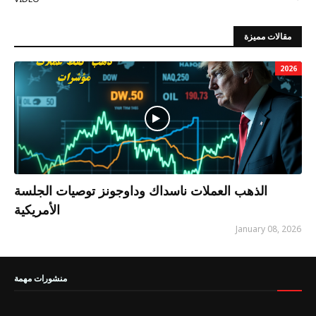
مقالات مميزة
2026
الذهب العملات ناسداك وداوجونز توصيات الجلسة
الأمريكية
January 08, 2026
منشورات مهمة