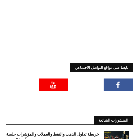
تابعنا على مواقع التواصل الاجتماعي
المنشورات الشائعة
خريطة تداول الذهب والنفط والعملات والمؤشرات جلسة