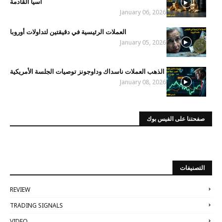
آسيا القادمة
January 06, 2026
العملات الرئيسية في دقيقتين لتداولات أوروبا
January 05, 2026
الذهب العملات ناسداك وداوجونز توصيات الجلسة الأمريكية
January 08, 2026
صفحتنا على الفيس بوك
التصنيفات
REVIEW
TRADING SIGNALS
VIDEO