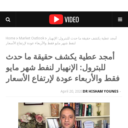
أمجد عطية يكشف حقيقة ما حدث للبترول: الإنهيار
Market Outlook
Home
لنفط شهر مايو فقط والأربعاء عودة لإرتفاع الأسعار
أمجد عطية يكشف حقيقة ما حدث
للبترول: الإنهيار لنفط شهر مايو
فقط والأربعاء عودة لإرتفاع الأسعار
April 20, 2020
DR HISHAM YOUNES