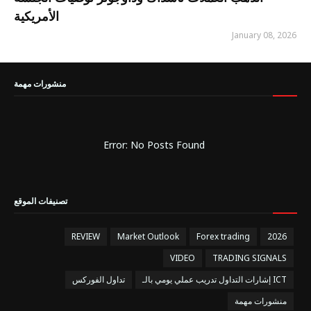
الأمريكية
January 08, 2026
منشورات مهمة
Error: No Posts Found
تصنيفات الموقع
REVIEW
Market Outlook
Forex trading
2026
VIDEO
TRADING SIGNALS
إشارات التداول تدريب عملي يومي بالـ ICT
تداول الفوركس
منشورات مهمة