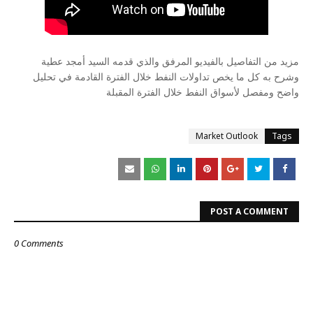
مزيد من التفاصيل بالفيديو المرفق والذي قدمه السيد أمجد عطية
وشرح به كل ما يخص تداولات النفط خلال الفترة القادمة في تحليل
واضح ومفصل لأسواق النفط خلال الفترة المقبلة
Market Outlook
Tags
POST A COMMENT
0 Comments