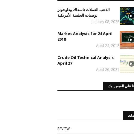
الذهب العملات ناسداك وداوجونز
توصيات الجلسة الأمريكية
January 08, 2026
Market Analysis for 24 April
2018
April 24, 2018
Crude Oil Technical Analysis
April 27
April 26, 2021
ا على الفيس بوك
فات
REVIEW