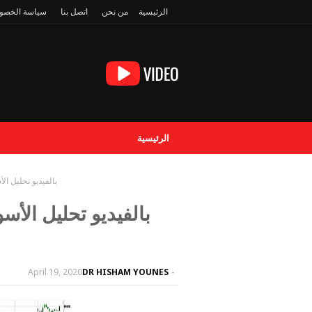
الرئيسية
من نحن
اتصل بنا
سياسة الخصو
الرئيسية
بالفيديو تحليل الأسواق
April 19, 2020
DR HISHAM YOUNES