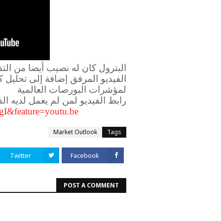
البترول كان له نصيب أيضا من التذ
الفيديو المرفق إضافة إلى تحليل 
لمؤشرات البورصات العالمية
رابط الفيديو لمن لم يعمل لديه الف
I&feature=youtu.be
Market Outlook
Tags
Twitter
Facebook
POST A COMMENT