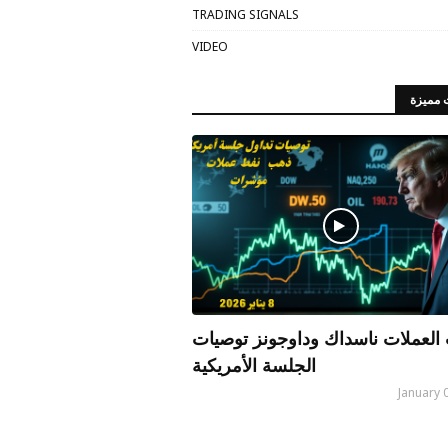
TRADING SIGNALS
VIDEO
 مميزة
العملات ناسداك وداوجونز توصيات
الجلسة الأمريكية
January 