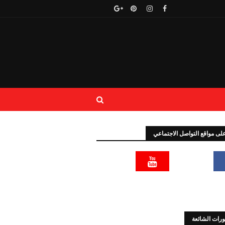
 على مواقع التواصل الاجتماعي
رات الشائعة