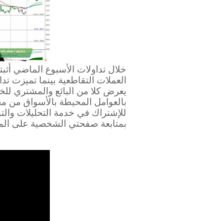
خلال تداولات الأسبوع الماضي أثبت
العملات التقاطعية بينما تميزت تد
يعرض كلا من البائع والمشتري للخ
بالعوامل المحيطة بالأسواق من م
للإشتراك في خدمة التحليلات والت
بمتابعة صفحتي الشخصية على الم