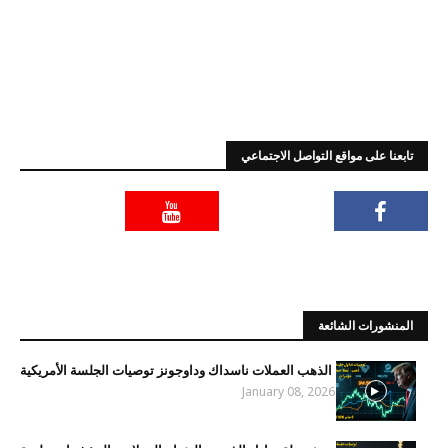
تابعنا على مواقع التواصل الاجتماعي
المنشورات الشائعة
الذهب العملات ناسداك وداوجونز توصيات الجلسة الأمريكية
January 08, 2026