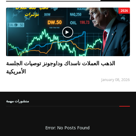
2026
الذهب العملات ناسداك وداوجونز توصيات الجلسة
الأمريكية
January 08, 2026
منشورات مهمة
Error: No Posts Found