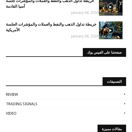
خريطة تداول الذهب والنفط والعملات والمؤشرات جلسة
آسيا القادمة
January 06, 2026
خريطة تداول الذهب والنفط والعملات والمؤشرات الجلسة
الأمريكية
January 06, 2026
صفحتنا على الفيس بوك
التصنيفات
REVIEW
TRADING SIGNALS
VIDEO
مقالات مميزة