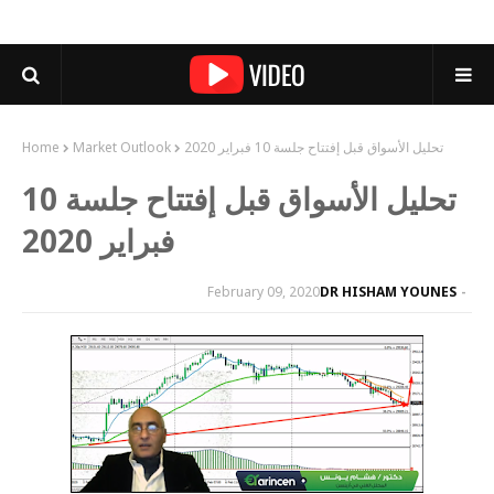
تحليل الأسواق قبل إفتتاح جلسة 10 فبراير 2020
Market Outlook
Home
تحليل الأسواق قبل إفتتاح جلسة 10
فبراير 2020
February 09, 2020
DR HISHAM YOUNES