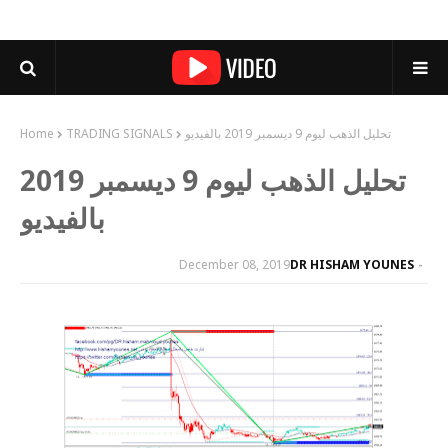
تحليل الذهب ليوم 9 ديسمبر 2019 بالفيديو
TRADING SIGNALS
Home
تحليل الذهب ليوم 9 ديسمبر 2019
بالفيديو
December 08, 2019
DR HISHAM YOUNES