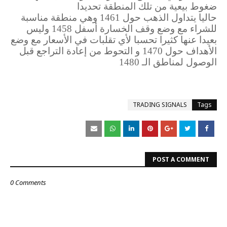
ضغوط بيعية من تلك المنطقة تحديدا
حاليا يتداول الذهب حول 1461 وهي منطقة مناسبة
للشراء مع وضع وقف الخسارة أسفل 1458 وليس
بعيدا عنها كثيرا تحسبا لأي تقلبات في الأسعار مع وضع
الأهداف حول 1470 و التحوط من إعادة التراجع قبل
الوصول لمناطق الـ 1480
TRADING SIGNALS
Tags
POST A COMMENT
0 Comments