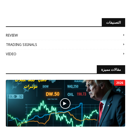
التصنيفات
REVIEW
TRADING SIGNALS
VIDEO
مقالات مميزة
2026