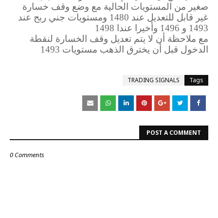
صغير من المستويات الحالية مع وضع وقف خسارة
غير قابل للتعديل عند 1480 ومستويات جني ربح عند
1493 و 1496 وأخيرا عندا 1498
مع ملاحظة أن لا يتم تعديل وقف الخسارة لنقطة
الدخول قبل أن يخترق الذهب مستويات 1493
TRADING SIGNALS
Tags
POST A COMMENT
0 Comments