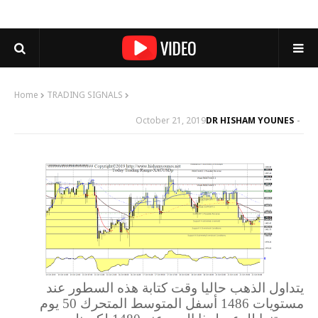
Home
TRADING SIGNALS
October 21, 2019
DR HISHAM YOUNES
يتداول الذهب حاليا وقت كتابة هذه السطور عند
مستويات 1486 أسفل المتوسط المتحرك 50 يوم