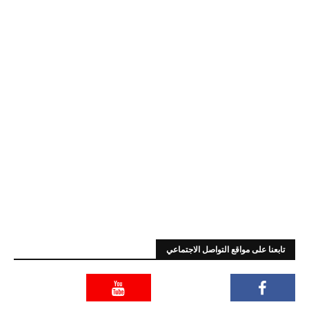
تابعنا على مواقع التواصل الاجتماعي