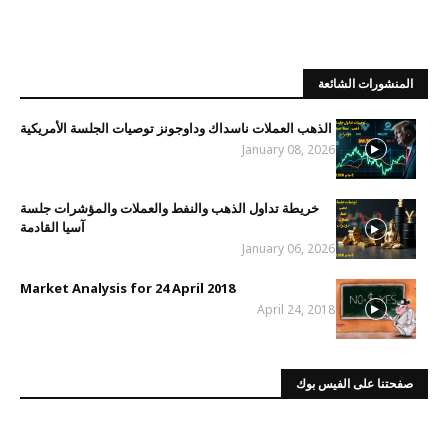
المنشورات الشائعة
الذهب العملات ناسداك وداوجونز توصيات الجلسة الأمريكية
January 08, 2026
خريطة تداول الذهب والنفط والعملات والمؤشرات جلسة
آسيا القادمة
January 06, 2026
Market Analysis for 24 April 2018
April 24, 2018
صفحتنا على الفيس بوك