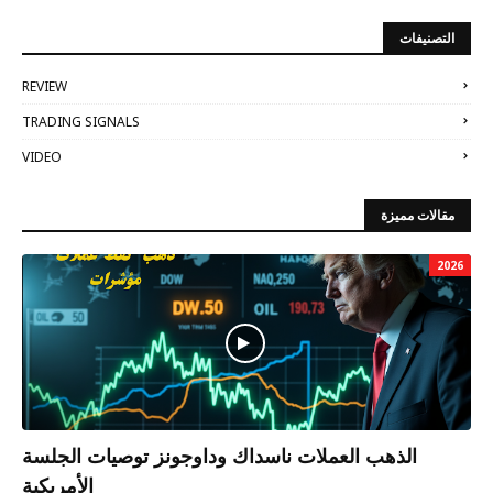
التصنيفات
REVIEW
TRADING SIGNALS
VIDEO
مقالات مميزة
2026
الذهب العملات ناسداك وداوجونز توصيات الجلسة
الأمريكية