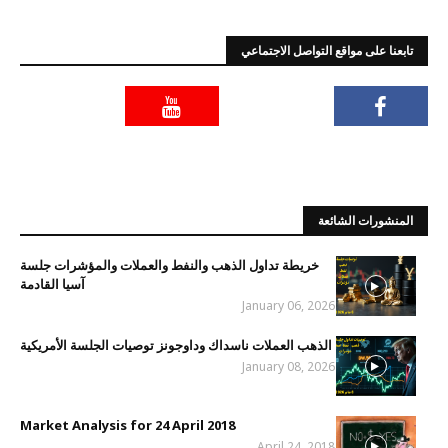
تابعنا على مواقع التواصل الاجتماعي
المنشورات الشائعة
خريطة تداول الذهب والنفط والعملات والمؤشرات جلسة
آسيا القادمة
January 06, 2026
الذهب العملات ناسداك وداوجونز توصيات الجلسة الأمريكية
January 08, 2026
Market Analysis for 24 April 2018
April 24, 2018