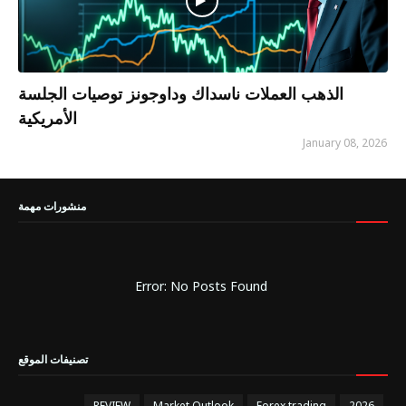
الذهب العملات ناسداك وداوجونز توصيات الجلسة
الأمريكية
January 08, 2026
منشورات مهمة
Error: No Posts Found
تصنيفات الموقع
REVIEW
Market Outlook
Forex trading
2026