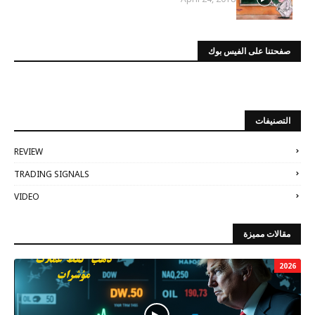
صفحتنا على الفيس بوك
التصنيفات
REVIEW
TRADING SIGNALS
VIDEO
مقالات مميزة
2026