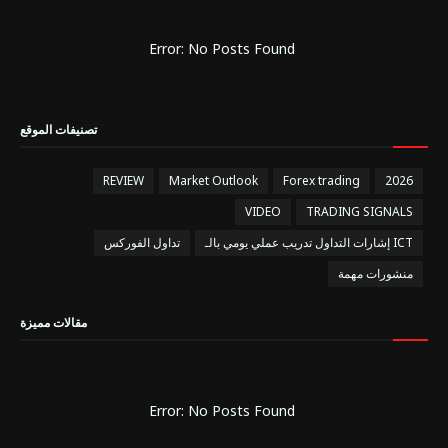
Error: No Posts Found
تصنيفات الموقع
REVIEW
Market Outlook
Forex trading
2026
VIDEO
TRADING SIGNALS
إشارات التداول تدريب عملي يومي بالـ ICT
تداول الفوركس
منشورات مهمة
مقالات مميزة
Error: No Posts Found