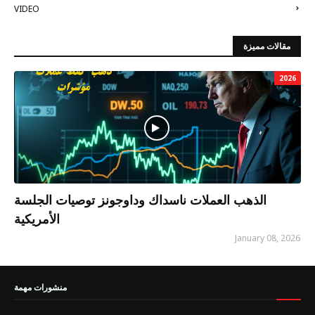
VIDEO
مقالات مميزة
2026
الذهب العملات ناسداك وداوجونز توصيات الجلسة
الأمريكية
January 08, 2026
منشورات مهمة