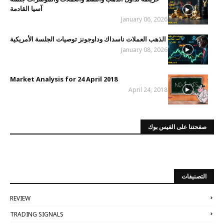
آسيا القادمة
January 06, 2026
الذهب العملات ناسداك وداوجونز توصيات الجلسة الأمريكية
January 08, 2026
Market Analysis for 24 April 2018
April 24, 2018
صفحتنا على الفيس بوك
التصنيفات
REVIEW
TRADING SIGNALS