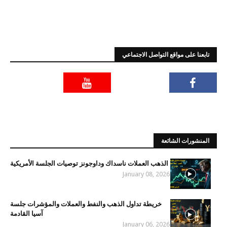
تابعنا على مواقع التواصل الاجتماعي
المنشورات الشائعة
الذهب العملات ناسداك وداوجونز توصيات الجلسة الأمريكية
January 08, 2026
خريطة تداول الذهب والنفط والعملات والمؤشرات جلسة
آسيا القادمة
January 06, 2026