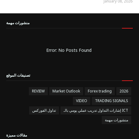
January 08, 2026
منشورات مهمة
Error: No Posts Found
تصنيفات الموقع
REVIEW
Market Outlook
Forex trading
2026
VIDEO
TRADING SIGNALS
إشارات التداول تدريب عملي يومي بالـ ICT
تداول الفوركس
منشورات مهمة
مقالات مميزة