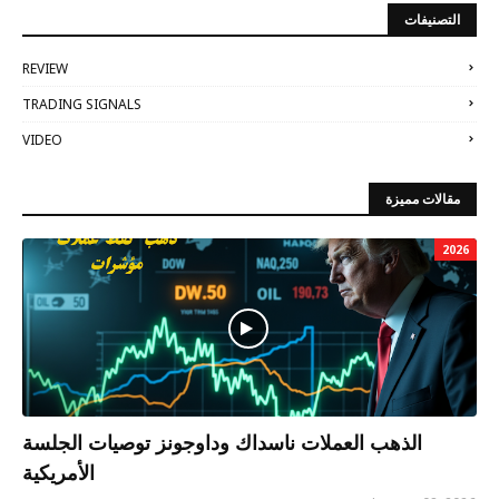
التصنيفات
REVIEW
TRADING SIGNALS
VIDEO
مقالات مميزة
2026
الذهب العملات ناسداك وداوجونز توصيات الجلسة
الأمريكية