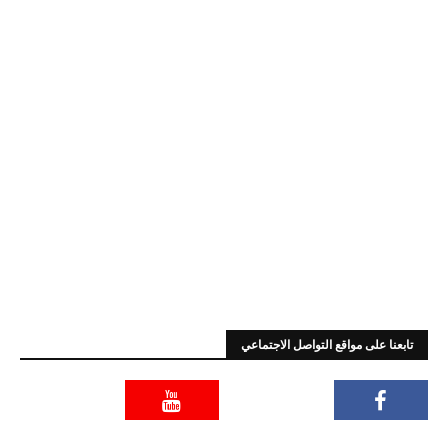
تابعنا على مواقع التواصل الاجتماعي