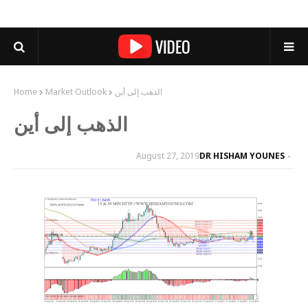
الذهب إلى أين
Market Outlook
Home
الذهب إلى أين
August 27, 2019
DR HISHAM YOUNES