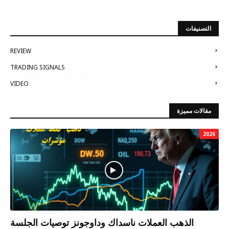
التصنيفات
REVIEW
TRADING SIGNALS
VIDEO
مقالات مميزة
2026
الذهب العملات ناسداك وداوجونز توصيات الجلسة