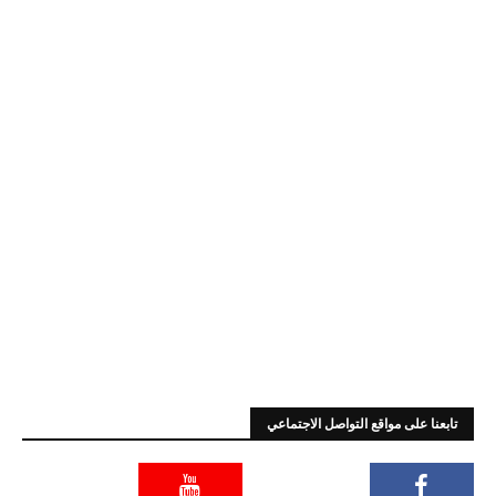
تابعنا على مواقع التواصل الاجتماعي