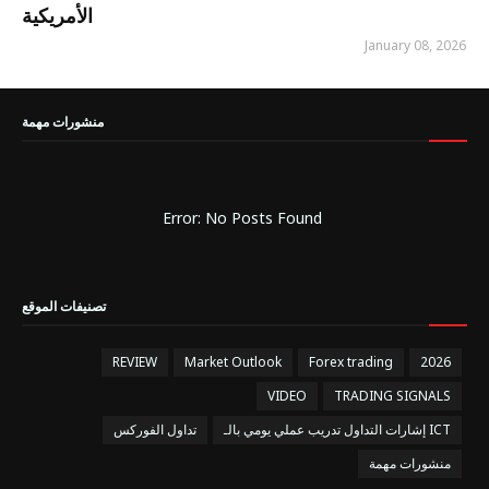
الأمريكية
January 08, 2026
منشورات مهمة
Error: No Posts Found
تصنيفات الموقع
REVIEW
Market Outlook
Forex trading
2026
VIDEO
TRADING SIGNALS
إشارات التداول تدريب عملي يومي بالـ ICT
تداول الفوركس
منشورات مهمة