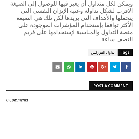
ويمكن لكل متداول أن يغير فيها للوصول إلى الصيغة
الأقرب لشكل تداوله وعتبة الإتزان النفسي التى
يتحملها والأهداف التى يريدها لكن تلك هي الصيغة
الأكثر توافقا بإستخدام المؤشرات الموجودة على
منصة التداول والمناسبة لإستخدامها على فريم
النصف ساعة
Tags
تداول الفوركس
POST A COMMENT
0 Comments