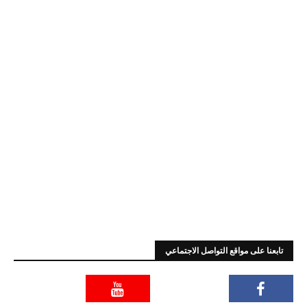
تابعنا على مواقع التواصل الاجتماعي