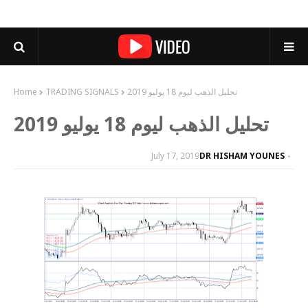
تحليل الذهب ليوم 18 يوليو 2019
TRADING SIGNALS
Home
تحليل الذهب ليوم 18 يوليو 2019
July 17, 2019
DR HISHAM YOUNES