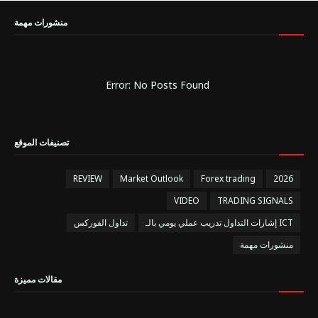
منشورات مهمة
Error: No Posts Found
تصنيفات الموقع
REVIEW
Market Outlook
Forex trading
2026
VIDEO
TRADING SIGNALS
إشارات التداول تدريب عملي يومي بالـ ICT
تداول الفوركس
منشورات مهمة
مقالات مميزة