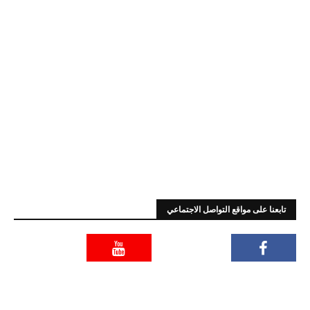
تابعنا على مواقع التواصل الاجتماعي