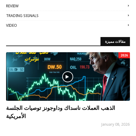
REVIEW
TRADING SIGNALS
VIDEO
مقالات مميزة
2026
الذهب العملات ناسداك وداوجونز توصيات الجلسة
الأمريكية
January 08, 2026