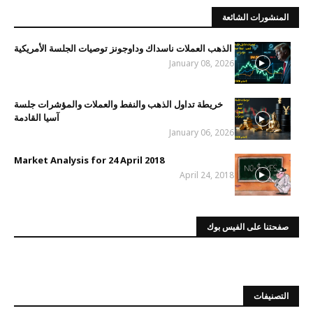
المنشورات الشائعة
الذهب العملات ناسداك وداوجونز توصيات الجلسة الأمريكية
January 08, 2026
خريطة تداول الذهب والنفط والعملات والمؤشرات جلسة
آسيا القادمة
January 06, 2026
Market Analysis for 24 April 2018
April 24, 2018
صفحتنا على الفيس بوك
التصنيفات