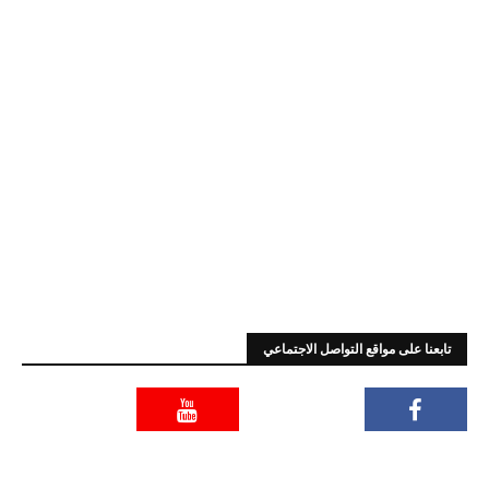
تابعنا على مواقع التواصل الاجتماعي