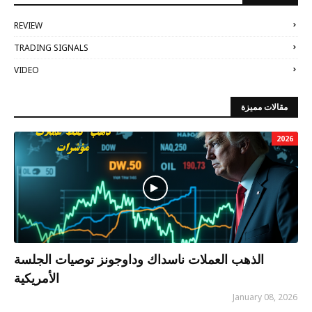
REVIEW
TRADING SIGNALS
VIDEO
مقالات مميزة
2026
الذهب العملات ناسداك وداوجونز توصيات الجلسة
الأمريكية
January 08, 2026