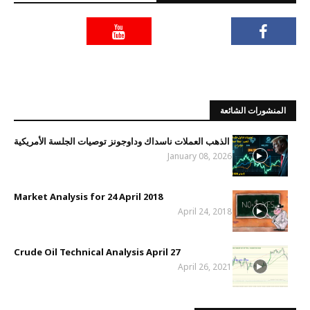
المنشورات الشائعة
الذهب العملات ناسداك وداوجونز توصيات الجلسة الأمريكية
January 08, 2026
Market Analysis for 24 April 2018
April 24, 2018
Crude Oil Technical Analysis April 27
April 26, 2021