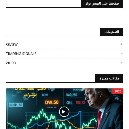
صفحتنا على الفيس بوك
التصنيفات
REVIEW
TRADING SIGNALS
VIDEO
مقالات مميزة
2026