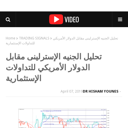
تحليل الجنيه الإسترلينى مقابل الدولار الأمريكي
TRADING SIGNALS
Home
للتداولات الإستثمارية
تحليل الجنيه الإسترلينى مقابل
الدولار الأمريكي للتداولات
الإستثمارية
April 07, 2019
DR HISHAM YOUNES