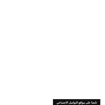
تابعنا على مواقع التواصل الاجتماعي