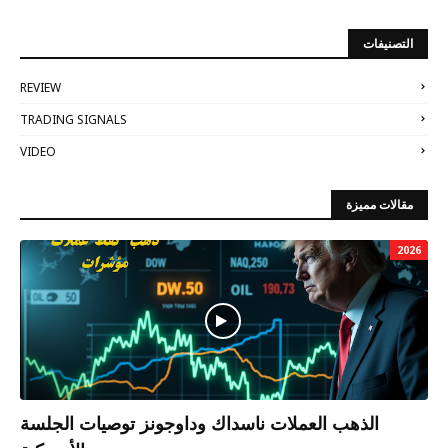
التصنيفات
REVIEW
TRADING SIGNALS
VIDEO
مقالات مميزة
2026
الذهب العملات ناسداك وداوجونز توصيات الجلسة