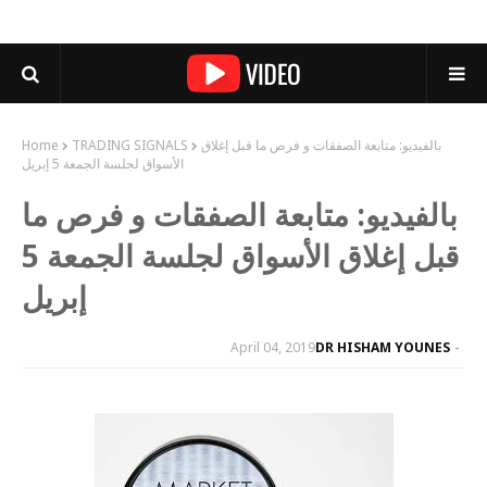
بالفيديو: متابعة الصفقات و فرص ما قبل إغلاق
TRADING SIGNALS
Home
الأسواق لجلسة الجمعة 5 إبريل
بالفيديو: متابعة الصفقات و فرص ما
قبل إغلاق الأسواق لجلسة الجمعة 5
إبريل
April 04, 2019
DR HISHAM YOUNES