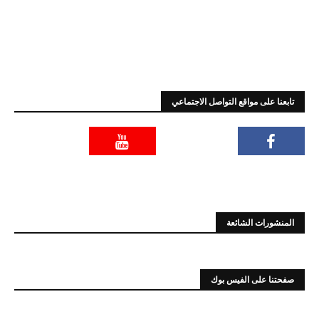
تابعنا على مواقع التواصل الاجتماعي
المنشورات الشائعة
صفحتنا على الفيس بوك