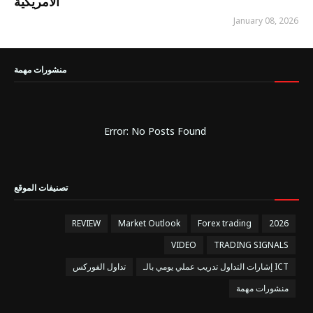
الأمريكية
January 08, 2026
منشورات مهمة
Error: No Posts Found
تصنيفات الموقع
REVIEW
Market Outlook
Forex trading
2026
VIDEO
TRADING SIGNALS
إشارات التداول تدريب عملي يومي بالـ ICT
تداول الفوركس
منشورات مهمة