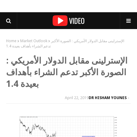
الإسترلينى مقابل الدولار الأمريكي : الصورة الأكبر
Market Outlook
Home
تدعم الشراء بأهداف بعيدة 1.4
الإسترلينى مقابل الدولار الأمريكي :
الصورة الأكبر تدعم الشراء بأهداف
بعيدة 1.4
April 22, 2019
DR HISHAM YOUNES