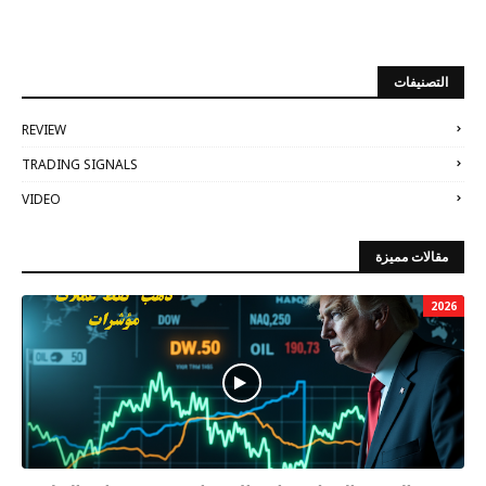
التصنيفات
REVIEW
TRADING SIGNALS
VIDEO
مقالات مميزة
2026