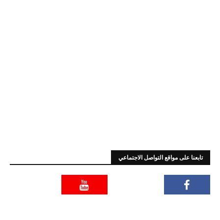
تابعنا على مواقع التواصل الاجتماعي