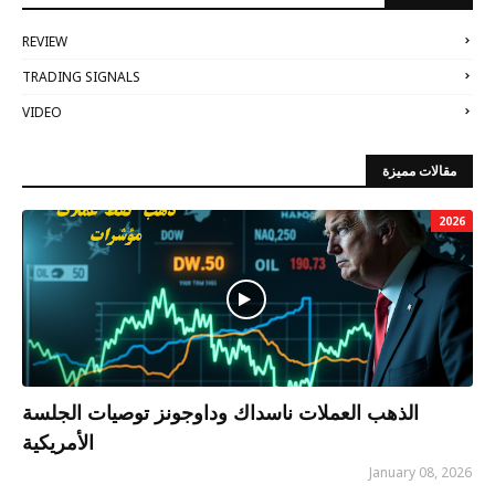
REVIEW
TRADING SIGNALS
VIDEO
مقالات مميزة
2026
الذهب العملات ناسداك وداوجونز توصيات الجلسة
الأمريكية
January 08, 2026