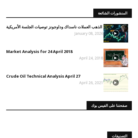
المنشورات الشائعة
الذهب العملات ناسداك وداوجونز توصيات الجلسة الأمريكية
January 08, 2026
Market Analysis for 24 April 2018
April 24, 2018
Crude Oil Technical Analysis April 27
April 26, 2021
صفحتنا على الفيس بوك
التصنيفات