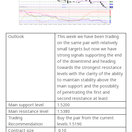
Outlook
This week we have been trading
on the same pair with relatively
small targets but now we have
strong signals supporting the end
of the downtrend and heading
towards the strongest resistance
levels with the clarity of the ability
to maintain stability above the
main support and the possibility
of penetrating the first and
second resistance at least
Main support level
1.5200
Main resistance level
1.5380
Trading
Buy the pair from the current
Recommendation
levels 1.5190
Contract size
0.10