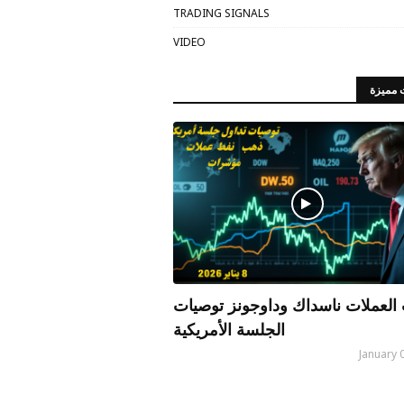
TRADING SIGNALS
VIDEO
 مميزة
العملات ناسداك وداوجونز توصيات
الجلسة الأمريكية
January 