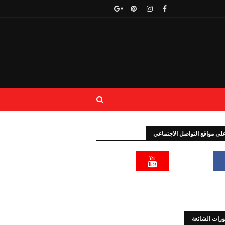
 على مواقع التواصل الاجتماعي
رات الشائعة