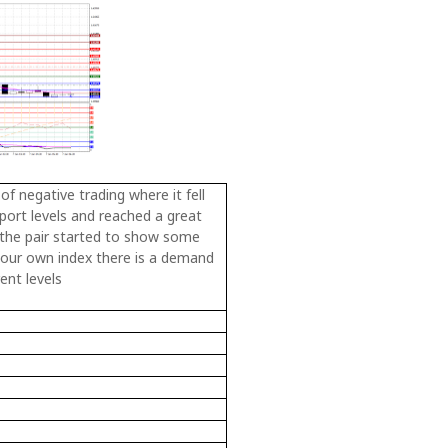
of negative trading where it fell
port levels and reached a great
y the pair started to show some
 our own index there is a demand
ent levels