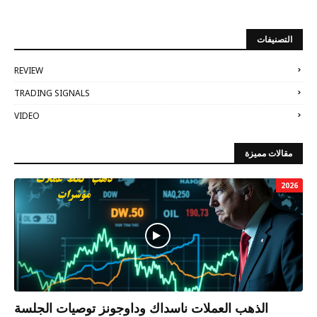
التصنيفات
REVIEW
TRADING SIGNALS
VIDEO
مقالات مميزة
2026
الذهب العملات ناسداك وداوجونز توصيات الجلسة