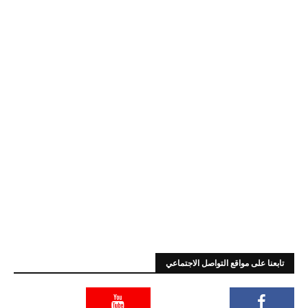
تابعنا على مواقع التواصل الاجتماعي