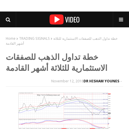
خطة تداول الذهب للصفقات الاستثمارية للثلاثة
TRADING SIGNALS
Home
أشهر القادمة
خطة تداول الذهب للصفقات
الاستثمارية للثلاثة أشهر القادمة
November 12, 2018
DR HISHAM YOUNES