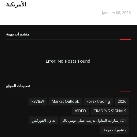
الأمريكية
January 08, 2026
منشورات مهمة
Error: No Posts Found
تصنيفات الموقع
REVIEW
Market Outlook
Forex trading
2026
VIDEO
TRADING SIGNALS
إشارات التداول تدريب عملي يومي بالـ ICT
تداول الفوركس
منشورات مهمة