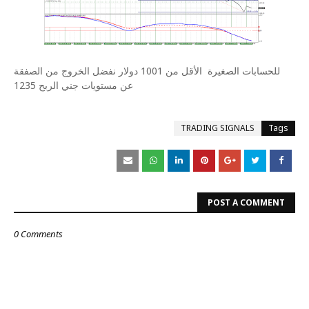
للحسابات الصغيرة
الأقل من 1001 دولار نفضل الخروج من الصفقة
عن مستويات جني الربح 1235
TRADING SIGNALS
Tags
POST A COMMENT
0 Comments