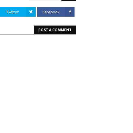
Twitter
Facebook
POST A COMMENT