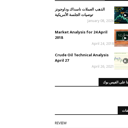
الذهب العملات ناسداك وداوجونز
توصيات الجلسة الأمريكية
January 08, 2026
Market Analysis for 24 April
2018
April 24, 2018
Crude Oil Technical Analysis
April 27
April 26, 2021
ا على الفيس بوك
فات
REVIEW