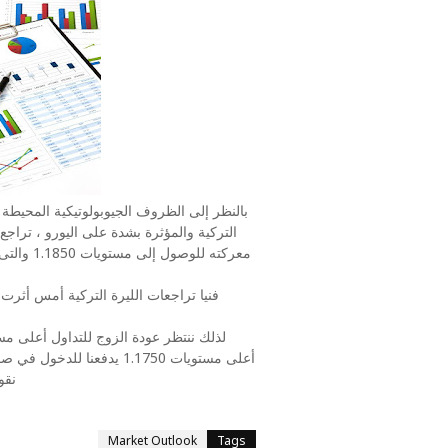
بالنظر إلى الظروف الجيوبولوتيكية المحيطة 
التركية والمؤثرة بشدة على اليورو ، تراج
نقو
Market Outlook
Tags