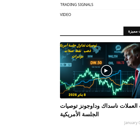
TRADING SIGNALS
VIDEO
 مميزة
العملات ناسداك وداوجونز توصيات
الجلسة الأمريكية
January 