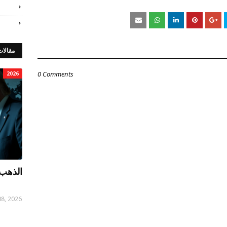
مقالات
0 Comments
2026
الذهب 
08, 2026