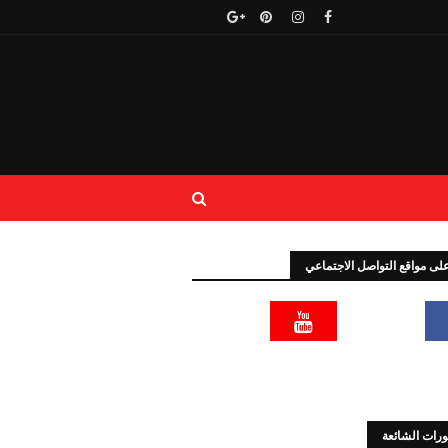
 على مواقع التواصل الاجتماعي
رات الشائعة