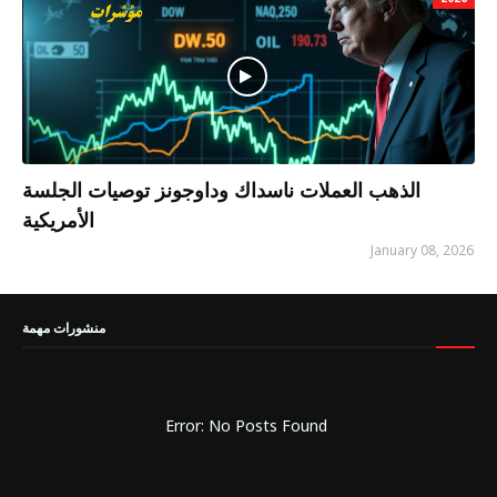
الذهب العملات ناسداك وداوجونز توصيات الجلسة
الأمريكية
January 08, 2026
منشورات مهمة
Error: No Posts Found