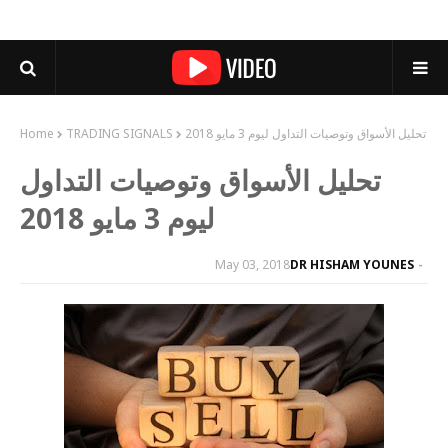
تحليل الأسواق وتوصيات التداول ليوم 3 مايو 2018
TRADING SIGNALS
Home
تحليل الأسواق وتوصيات التداول
ليوم 3 مايو 2018
May 03, 2018
DR HISHAM YOUNES