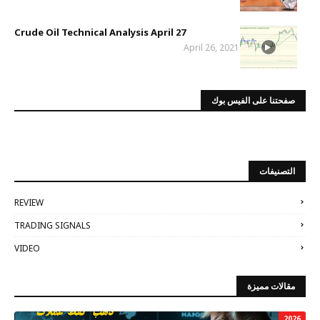
Crude Oil Technical Analysis April 27
April 26, 2021
صفحتنا على الفيس بوك
التصنيفات
REVIEW
TRADING SIGNALS
VIDEO
مقالات مميزة
2026