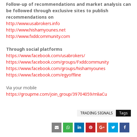
Follow-up of recommendations and market analysis can
be followed through exclusive sites to publish
recommendations on
http://www.usabrokers.info
http://www.hishamyounes.net
http://www.fxddcommunity.com
Through social platforms
https://www.facebook.com/usabrokers/
https://www.facebook.com/groups/Fxddcommunity
https://www.facebook.com/groups/hishamyounes
https://www.facebook.com/egyoffline
Via your mobile
https://groupme.com/join_group/39704059/mliaCu
TRADING SIGNALS
Tags