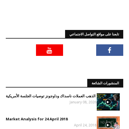
تابعنا على مواقع التواصل الاجتماعي
المنشورات الشائعة
الذهب العملات ناسداك وداوجونز توصيات الجلسة الأمريكية
January 08, 2026
Market Analysis for 24 April 2018
April 24, 2018