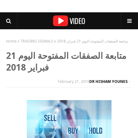
متابعة الصفقات المفتوحة اليوم 21 فبراير 2018
TRADING SIGNALS
Home
متابعة الصفقات المفتوحة اليوم 21
فبراير 2018
February 21, 2018
DR HISHAM YOUNES