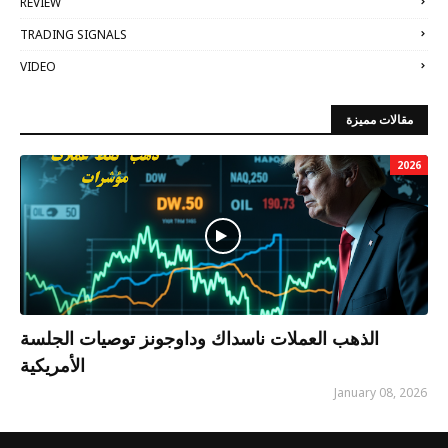
REVIEW
TRADING SIGNALS
VIDEO
مقالات مميزة
2026
الذهب العملات ناسداك وداوجونز توصيات الجلسة
الأمريكية
January 08, 2026