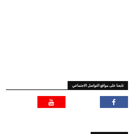
تابعنا على مواقع التواصل الاجتماعي