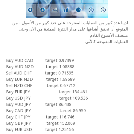
لدينا عدد كبير من العمليات المفتوحة على عدد كبير من الأصول ، من
المتوقع أن تحقق أهدافها على مدار الفترة الممتدة من الآن وحتى
منتصف الأسبوع القادم
العمليات المفتوحة كالآتي
Buy AUD CAD
target 0.97399
Buy AUD NZD
target 1.08888
Sell AUD CHF
target 0.71595
Buy EUR NZD
target 1.69689
Sell NZD CHF
target 0.67712
Buy EUR JPY
target 134.461
Buy USD JPY
target 109.536
Buy AUD JPY
target 86.438
Buy CAD JPY
target 86.959
Buy CHF JPY
target 116.746
Buy GBP JPY
target 152.069
Buy EUR USD
target 1.25156