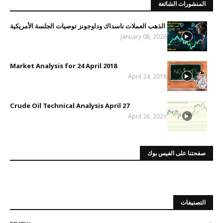
المنشورات الشائعة
الذهب العملات ناسداك وداوجونز توصيات الجلسة الأمريكية
January 08, 2026
Market Analysis for 24 April 2018
April 24, 2018
Crude Oil Technical Analysis April 27
April 26, 2021
صفحتنا على الفيس بوك
التصنيفات